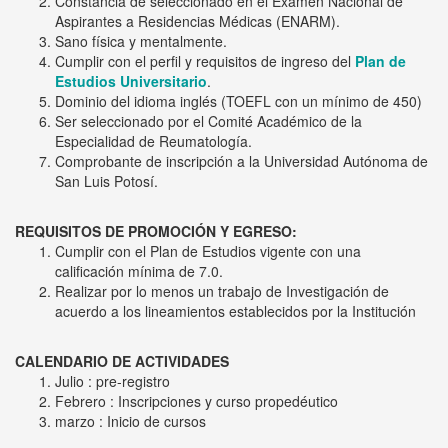
Aspirantes a Residencias Médicas (ENARM).
Sano física y mentalmente.
Cumplir con el perfil y requisitos de ingreso del
Plan de
Estudios Universitario
.
Dominio del idioma inglés (TOEFL con un mínimo de 450)
Ser seleccionado por el Comité Académico de la
Especialidad de Reumatología.
Comprobante de inscripción a la Universidad Autónoma de
San Luis Potosí.
REQUISITOS DE PROMOCIÓN Y EGRESO:
Cumplir con el Plan de Estudios vigente con una
calificación mínima de 7.0.
Realizar por lo menos un trabajo de Investigación de
acuerdo a los lineamientos establecidos por la Institución
CALENDARIO DE ACTIVIDADES
Julio : pre-registro
Febrero : Inscripciones y curso propedéutico
marzo : Inicio de cursos